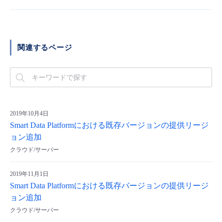
- Flexible InterConnect
- Flexible Remote Access
関連するページ
- vUTM2
2019年10月4日
Smart Data Platformにおける既存バージョンの提供リージ
ョン追加
クラウド/サーバー
2019年11月1日
Smart Data Platformにおける既存バージョンの提供リージ
ョン追加
クラウド/サーバー