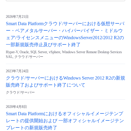
2026年7月21日
Smart Data Platformクラウド/サーバーにおける仮想サーバ
ー・ベアメタルサーバー・ハイパーバイザー・ミドルウ
ェア/ライセンスメニューのWindowsServer2012/2012 R2の
一部新規販売停止及びサポート終了
Hyper-V, Oracle, SQL Server, vSphere, Windows Server Remote Desktop Services
SAL, クラウド/サーバー
2023年7月24日
クラウド/サーバーにおけるWindows Server 2012 R2の新規
販売終了およびサポート終了について
クラウド/サーバー
2020年4月8日
Smart Data Platformにおけるオフィシャルイメージテンプ
レートの提供開始および 一部オフィシャルイメージテン
プレートの新規販売終了