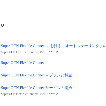
ージ
Super OCN Flexible Connect における「オートスケーリ
Super OCN Flexible Connect, ネットワーク
Super OCN Flexible Connect
Super OCN Flexible Connect – プランと料金
Super OCN Flexible Connectサービスの開始！
Super OCN Flexible Connect, ネットワーク