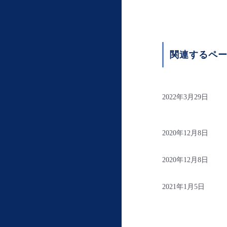
関連するペ
2022年3月29日
2020年12月8日
2020年12月8日
2021年1月5日