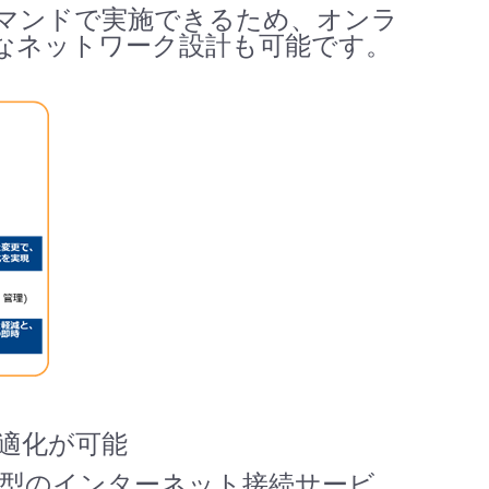
マンドで実施できるため、オンラ
なネットワーク設計も可能です。
最適化が可能
ンティ型のインターネット接続サービ