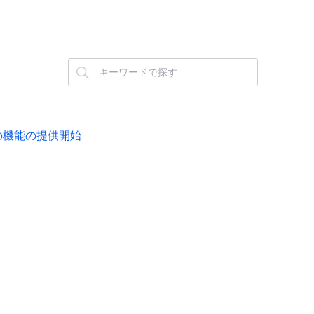
ング」の機能の提供開始