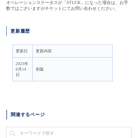
オペレーションステータスが「STUCK」になった場合は、お手
- Flexible InterConnect
数ではございますがチケットにてお問い合わせください。
- Flexible Remote Access
更新履歴
- vUTM2
更新日
更新内容
2023年
6月14
初版
日
関連するページ