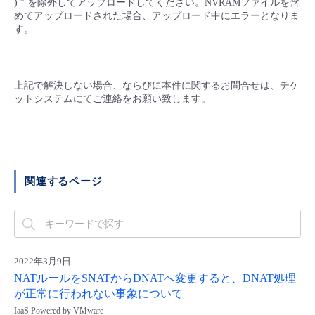
) ” を除外してアップロードしてください。NVRAMファイルを含
めてアップロードされた場合、アップロード中にエラーとなりま
す。
上記で解決しない場合、ならびに本件に関するお問合せは、チケ
ットシステムにてご連絡をお願い致します。
関連するページ
2022年3月9日
NATルールをSNATからDNATへ変更すると、DNAT処理
が正常に行われない事象について
IaaS Powered by VMware