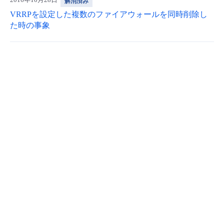
解消済み
VRRPを設定した複数のファイアウォールを同時削除し
た時の事象