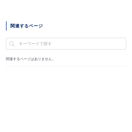
関連するページ
関連するページはありません。