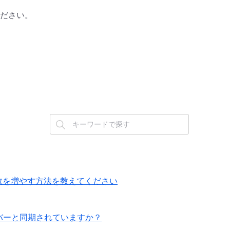
ださい。
ション数を増やす方法を教えてください
Pサーバーと同期されていますか？