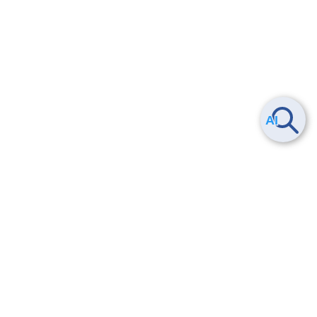
ヘルプ
よくある質問
お問い合わせ
トレーニング/操作動画