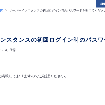
S
質問
サーバーインスタンスの初回ログイン時のパスワードを教えてくださ
インスタンスの初回ログイン時のパスワ
ンス, 仕様
に掲載しておりますのでご確認ください。