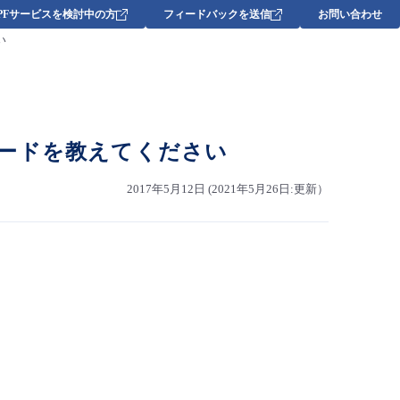
DPFサービスを検討中の方
フィードバックを送信
お問い合わせ
い
ードを教えてください
2017年5月12日 (2021年5月26日:更新）