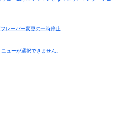
びフレーバー変更の一時停止
メニューが選択できません。