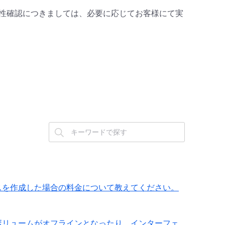
常性確認につきましては、必要に応じてお客様にて実
スを作成した場合の料金について教えてください。
ボリュームがオフラインとなったり、インターフェ