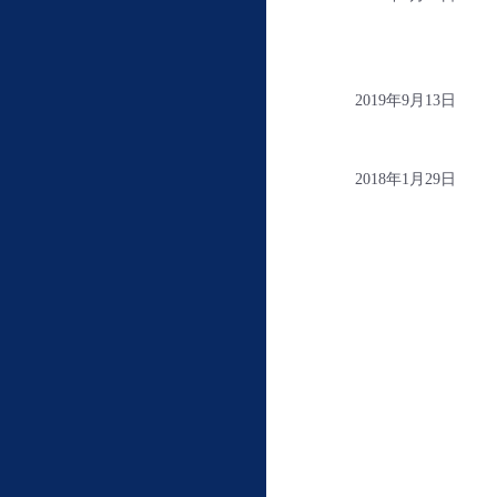
2019年9月13日
2018年1月29日