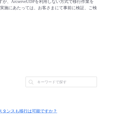
が、ArcserveUDPを利用しない方式で移行作業を
実施にあたっては、お客さまにて事前に検証、ご検
るインスタンスも移行は可能ですか？