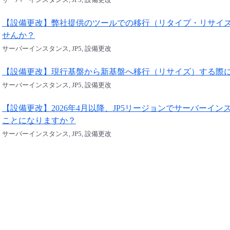
【設備更改】弊社提供のツールでの移行（リタイプ・リサイ
せんか？
サーバーインスタンス, JP5, 設備更改
【設備更改】現行基盤から新基盤へ移行（リサイズ）する際
サーバーインスタンス, JP5, 設備更改
【設備更改】2026年4月以降、JP5リージョンでサーバーイ
ことになりますか？
サーバーインスタンス, JP5, 設備更改