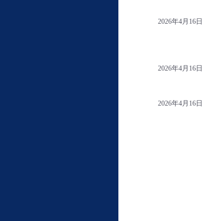
2026年4月16日
2026年4月16日
2026年4月16日