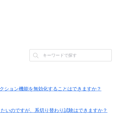
インスペクション機能を無効化することはできますか？
の検証を実施したいのですが、系切り替わり試験はできますか？