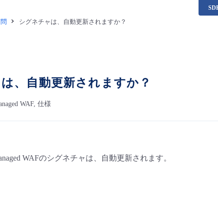
S
質問
シグネチャは、自動更新されますか？
ャは、自動更新されますか？
anaged WAF, 仕様
 / Managed WAFのシグネチャは、自動更新されます。