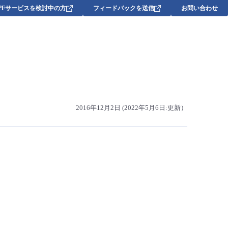
DPFサービスを検討中の方
フィードバックを送信
お問い合わせ
2016年12月2日 (2022年5月6日:更新）