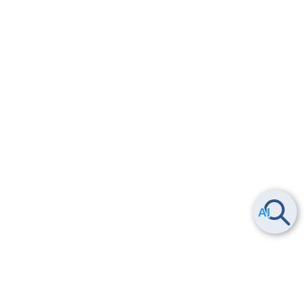
Smart Data Platform につい
ヘルプ