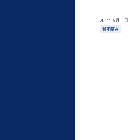
2024年9月11日
解消済み