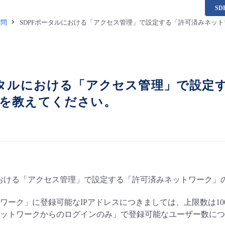
S
質問
SDPFポータルにおける「アクセス管理」で設定する「許可済みネッ
ータルにおける「アクセス管理」で設定
数を教えてください。
における「アクセス管理」で設定する「許可済みネットワーク」
ワーク」に登録可能なIPアドレスにつきましては、上限数は10
ットワークからのログインのみ」で登録可能なユーザー数につき