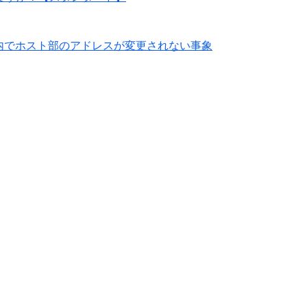
クス内でホスト部のアドレスが変更されない事象