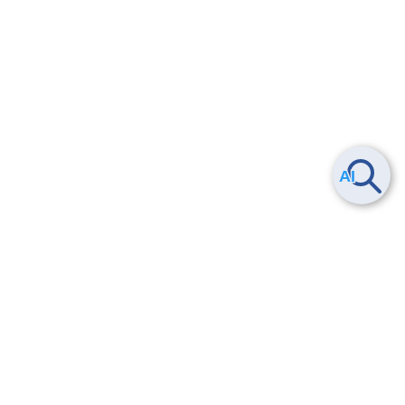
ヘルプ
よくある質問
お問い合わせ
トレーニング/操作動画