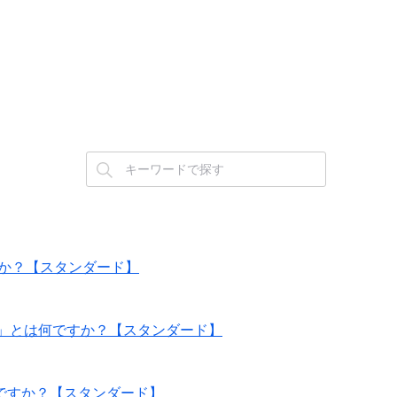
ですか？【スタンダード】
ドレス」とは何ですか？【スタンダード】
は何ですか？【スタンダード】