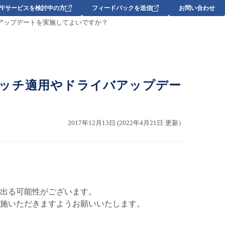
DPFサービスを検討中の方
フィードバックを送信
お問い合わせ
アップデートを実施してよいですか？
ッチ適用やドライバアップデー
2017年12月13日 (2022年4月21日:更新）
出る可能性がございます。
施いただきますようお願いいたします。