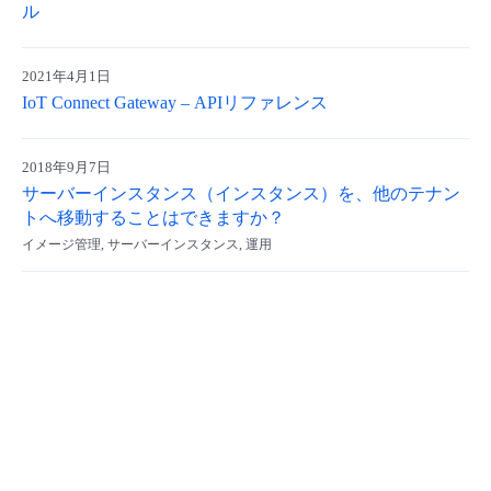
ル
- Flexible InterConnect
2021年4月1日
- Flexible Remote Access
IoT Connect Gateway – APIリファレンス
- vUTM2
2018年9月7日
サーバーインスタンス（インスタンス）を、他のテナン
トへ移動することはできますか？
イメージ管理, サーバーインスタンス, 運用