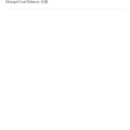
Managed Load Balancer, 仕様