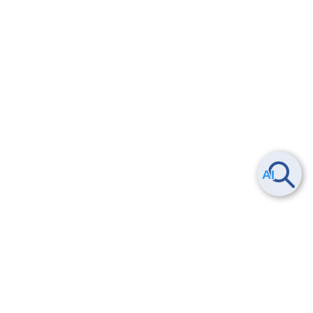
ヘルプ
よくある質問