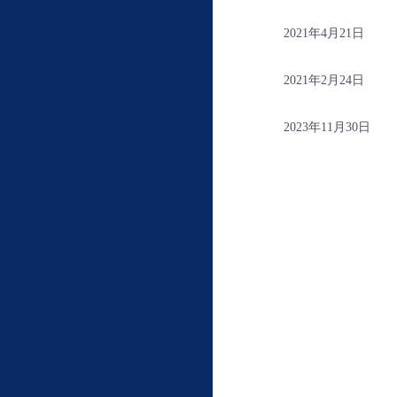
2021年4月21日
2021年2月24日
2023年11月30日