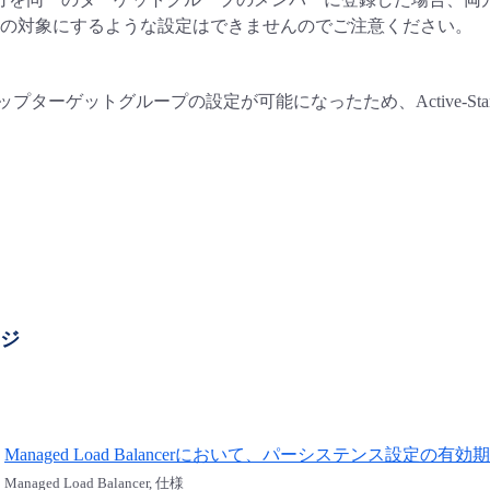
の対象にするような設定はできませんのでご注意ください。
ックアップターゲットグループの設定が可能になったため、Active-S
ージ
Managed Load Balancerにおいて、パーシステンス設定の
Managed Load Balancer, 仕様