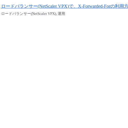
ロードバランサー(NetScaler VPX)で、X-Forwarded-Fo
ロードバランサー(NetScaler VPX), 運用