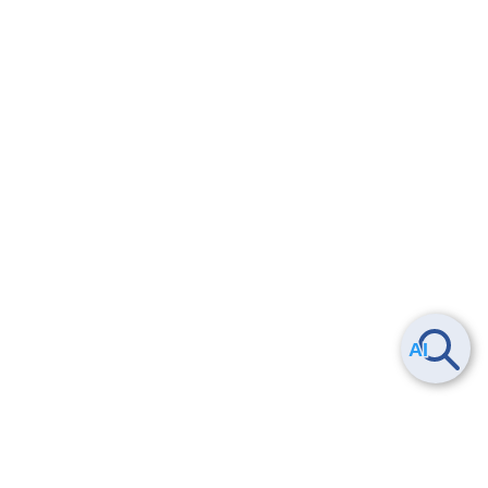
Smart Data Platform につい
ヘルプ