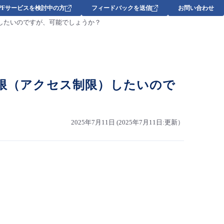
DPFサービスを検討中の方
フィードバックを送信
お問い合わせ
）したいのですが、可能でしょうか？
制限（アクセス制限）したいので
2025年7月11日 (2025年7月11日:更新）