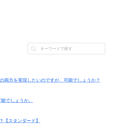
外線の両方を実現したいのですが、可能でしょうか？
可能でしょうか。
か？【スタンダード】