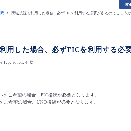
S
質問
閉域接続で利用した場合、必ずFICを利用する必要があるのでしょう
利用した場合、必ずFICを利用する必
le Type S, IoT, 仕様
イルをご希望の場合、FIC接続が必要となります。
ルをご希望の場合、UNO接続が必要となります。