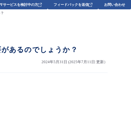
DPFサービスを検討中の方
フィードバックを送信
お問い合わせ
か？
要があるのでしょうか？
2024年5月31日 (2025年7月11日:更新）