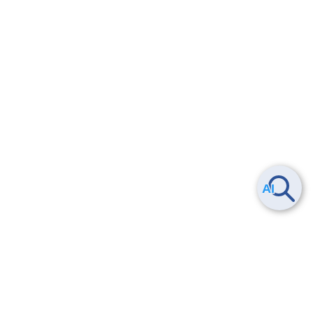
Smart Data Platform につい
ヘルプ
て
よくある質問