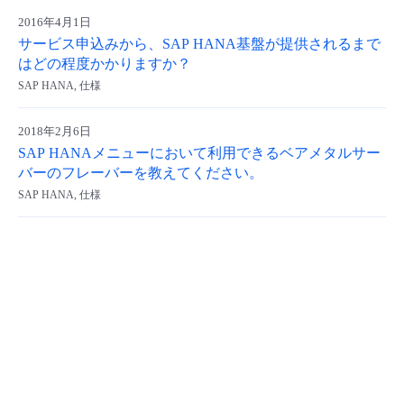
2016年4月1日
- Flexible InterConnect
サービス申込みから、SAP HANA基盤が提供されるまで
はどの程度かかりますか？
- Flexible Remote Access
SAP HANA, 仕様
- vUTM2
2018年2月6日
SAP HANAメニューにおいて利用できるベアメタルサー
バーのフレーバーを教えてください。
SAP HANA, 仕様