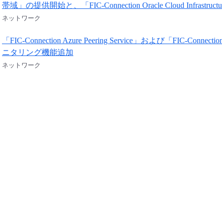
帯域」の提供開始と、「FIC-Connection Oracle Cloud Infrast
ネットワーク
「FIC-Connection Azure Peering Service」および「FIC
ニタリング機能追加
ネットワーク