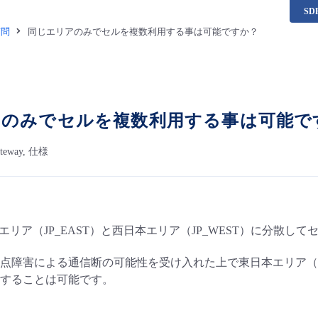
S
質問
同じエリアのみでセルを複数利用する事は可能ですか？
アのみでセルを複数利用する事は可能で
Gateway, 仕様
エリア（JP_EAST）と西日本エリア（JP_WEST）に分散
点障害による通信断の可能性を受け入れた上で東日本エリア（JP
することは可能です。