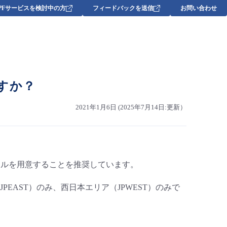
DPFサービスを検討中の方
フィードバックを送信
お問い合わせ
すか？
2021年1月6日 (2025年7月14日:更新）
してセルを用意することを推奨しています。
EAST）のみ、西日本エリア（JPWEST）のみで