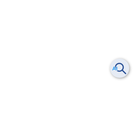
ヘルプ
よくある質問
お問い合わせ