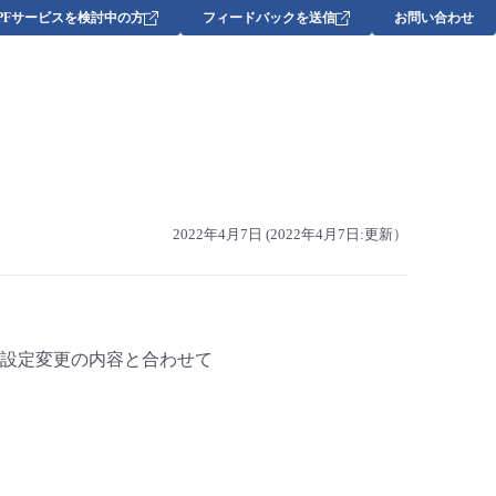
DPFサービスを検討中の方
フィードバックを送信
お問い合わせ
2022年4月7日 (2022年4月7日:更新）
設定変更の内容と合わせて