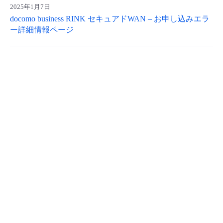
2025年1月7日
docomo business RINK セキュアドWAN – お申し込みエラ
ー詳細情報ページ