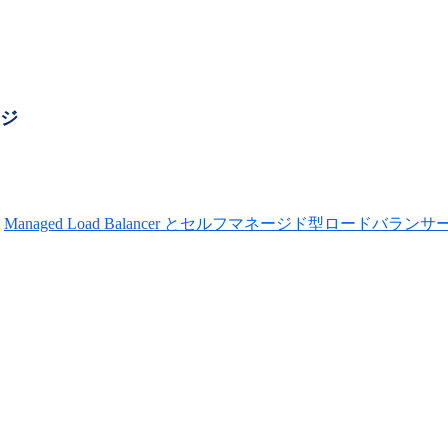
ージ
Managed Load Balancer とセルフマネージド型ロード