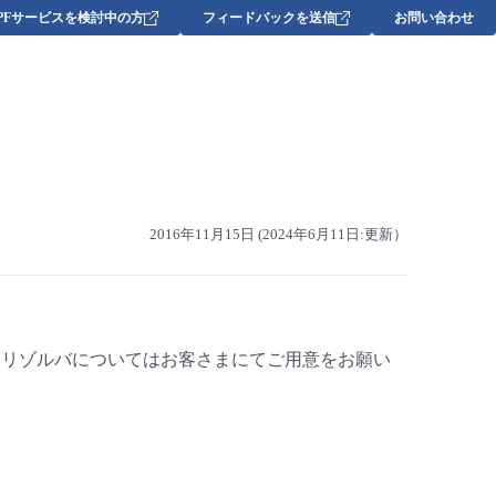
DPFサービスを検討中の方
フィードバックを送信
お問い合わせ
2016年11月15日 (2024年6月11日:更新）
Sリゾルバについてはお客さまにてご用意をお願い