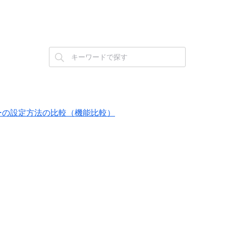
バランサーの設定方法の比較（機能比較）