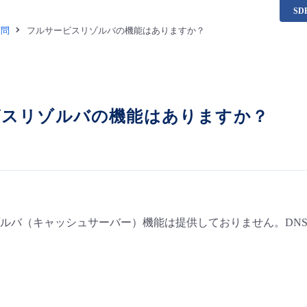
S
質問
フルサービスリゾルバの機能はありますか？
ビスリゾルバの機能はありますか？
ルバ（キャッシュサーバー）機能は提供しておりません。DN