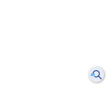
Smart Data Platform につい
ヘルプ