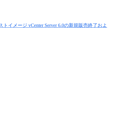
イメージ vCenter Server 6.0の新規販売終了およ