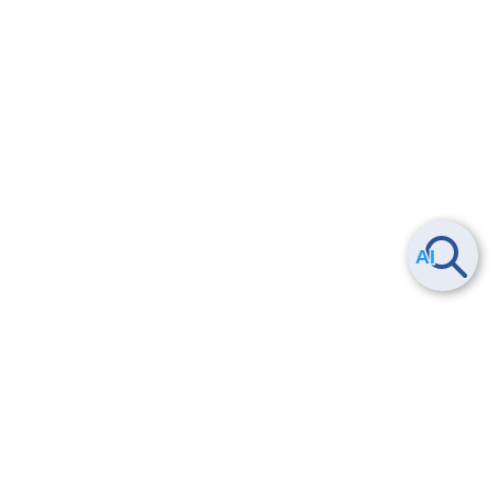
ヘルプ
よくある質問
お問い合わせ