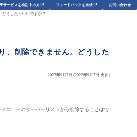
DPFサービスを検討中の方
フィードバックを送信
お問い合わせ
。どうしたらいいですか？
り、削除できません。どうした
2022年9月7日 (2022年9月7日:更新）
ーメニューのサーバーリストから削除することはで