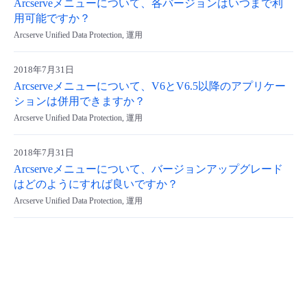
Arcserveメニューについて、各バージョンはいつまで利
用可能ですか？
Arcserve Unified Data Protection, 運用
2018年7月31日
Arcserveメニューについて、V6とV6.5以降のアプリケー
ションは併用できますか？
Arcserve Unified Data Protection, 運用
2018年7月31日
Arcserveメニューについて、バージョンアップグレード
はどのようにすれば良いですか？
Arcserve Unified Data Protection, 運用