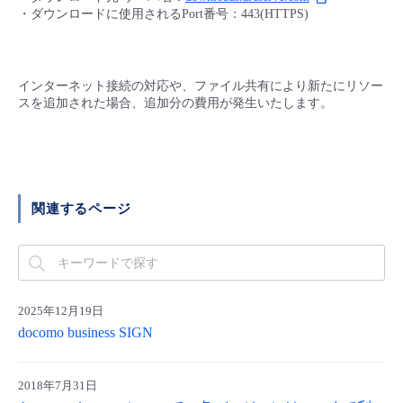
・ダウンロードに使用されるPort番号：443(HTTPS)
- Flexible InterConnect
- Flexible Remote Access
インターネット接続の対応や、ファイル共有により新たにリソー
スを追加された場合、追加分の費用が発生いたします。
- vUTM2
関連するページ
2025年12月19日
docomo business SIGN
2018年7月31日