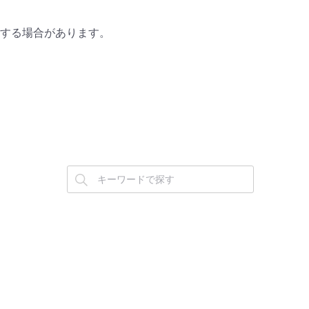
する場合があります。