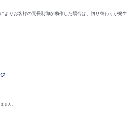
によりお客様の冗長制御が動作した場合は、切り替わりが発生
ージ
りません。