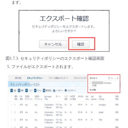
ます。
図1.7.3. セキュリティポリシーのエクスポート確認画面
ファイルがエクスポートされます。