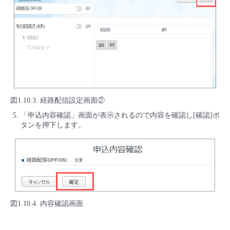
図1.10.3. 経路配信設定画面②
「申込内容確認」画面が表示されるので内容を確認し[確認]ボ
タンを押下します。
図1.10.4. 内容確認画面