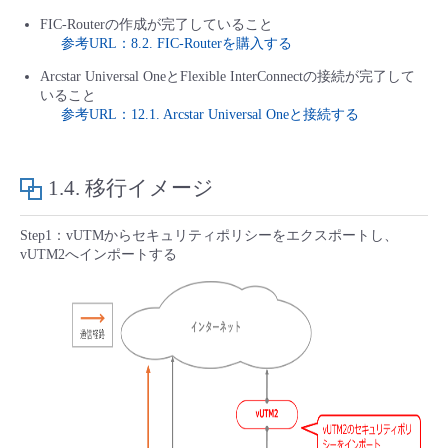
FIC-Routerの作成が完了していること
参考URL：8.2. FIC-Routerを購入する
Arcstar Universal OneとFlexible InterConnectの接続が完了して
いること
参考URL：12.1. Arcstar Universal Oneと接続する
1.4.
移行イメージ
Step1：vUTMからセキュリティポリシーをエクスポートし、
vUTM2へインポートする