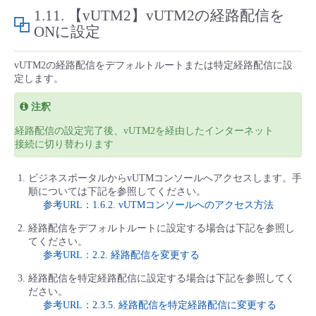
1.11.
【vUTM2】vUTM2の経路配信を
ONに設定
vUTM2の経路配信をデフォルトルートまたは特定経路配信に設
定します。
注釈
経路配信の設定完了後、vUTM2を経由したインターネット
接続に切り替わります
ビジネスポータルからvUTMコンソールへアクセスします。手
順については下記を参照してください。
参考URL：1.6.2. vUTMコンソールへのアクセス方法
経路配信をデフォルトルートに設定する場合は下記を参照し
てください。
参考URL：2.2. 経路配信を変更する
経路配信を特定経路配信に設定する場合は下記を参照してく
ださい。
参考URL：2.3.5. 経路配信を特定経路配信に変更する