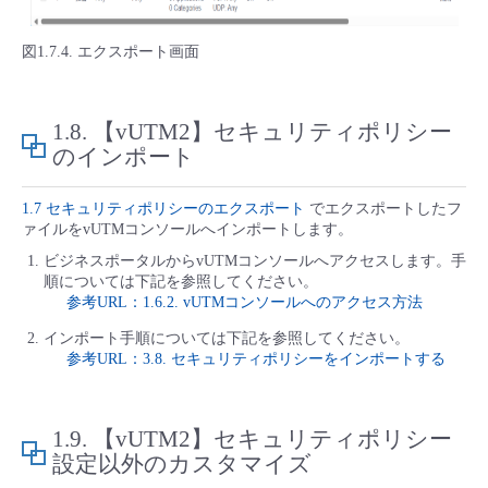
図1.7.4. エクスポート画面
1.8.
【vUTM2】セキュリティポリシー
のインポート
1.7 セキュリティポリシーのエクスポート
でエクスポートしたフ
ァイルをvUTMコンソールへインポートします。
ビジネスポータルからvUTMコンソールへアクセスします。手
順については下記を参照してください。
参考URL：1.6.2. vUTMコンソールへのアクセス方法
インポート手順については下記を参照してください。
参考URL：3.8. セキュリティポリシーをインポートする
1.9.
【vUTM2】セキュリティポリシー
設定以外のカスタマイズ