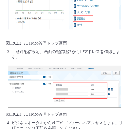
図1.9.2.2. vUTMの管理トップ画面
「経路配信設定」画面の配信経路からIPアドレスを確認しま
す。
図1.9.2.3. vUTMの管理トップ画面
ビジネスポータルからvUTMコンソールへアクセスします。手
順については下記を参照してください。