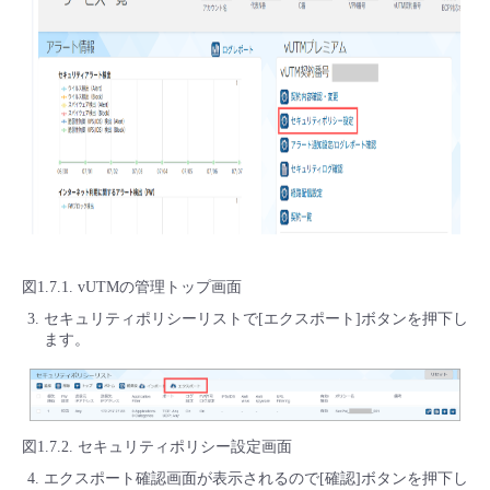
図1.7.1. vUTMの管理トップ画面
セキュリティポリシーリストで[エクスポート]ボタンを押下し
ます。
図1.7.2. セキュリティポリシー設定画面
エクスポート確認画面が表示されるので[確認]ボタンを押下し