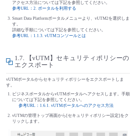
アクセス方法については下記を参照してください。
参考URL：2. ポータルを利用する
Smart Data Platformポータルメニューより、vUTM2を選択しま
す。
詳細な手順については下記を参照してください。
参考URL：1.1.3. vUTMコンソールとは
1.7.
【vUTM】セキュリティポリシーの
エクスポート
vUTMポータルからセキュリティポリシーをエクスポートしま
す。
ビジネスポータルからvUTMポータルへアクセスします。手順
については下記を参照してください。
参考URL：1.6.1. vUTMポータルへのアクセス方法
vUTMの管理トップ画面から[セキュリティポリシー設定]をク
リックします。