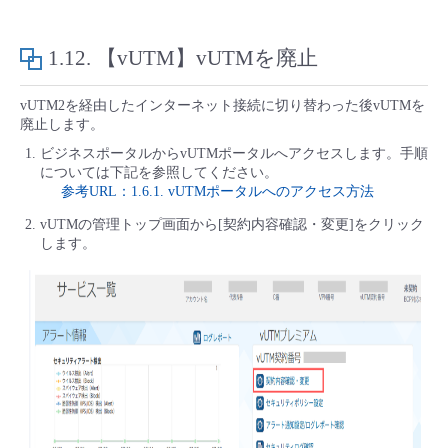
1.12.
【vUTM】vUTMを廃止
vUTM2を経由したインターネット接続に切り替わった後vUTMを
廃止します。
ビジネスポータルからvUTMポータルへアクセスします。手順
については下記を参照してください。
参考URL：1.6.1. vUTMポータルへのアクセス方法
vUTMの管理トップ画面から[契約内容確認・変更]をクリック
します。