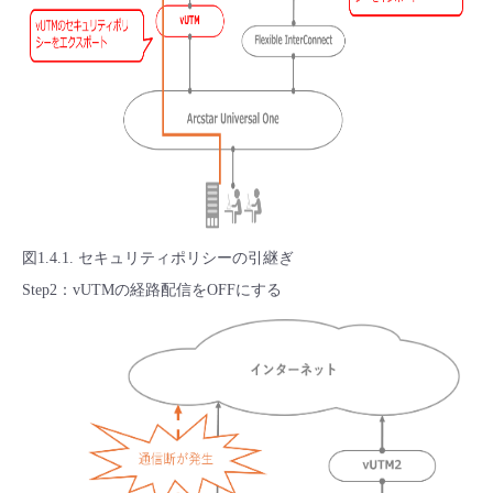
図1.4.1. セキュリティポリシーの引継ぎ
Step2：vUTMの経路配信をOFFにする