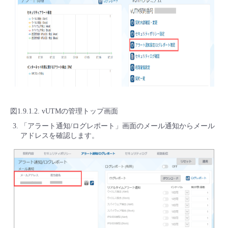
図1.9.1.2. vUTMの管理トップ画面
「アラート通知/ログレポート」画面のメール通知からメール
アドレスを確認します。