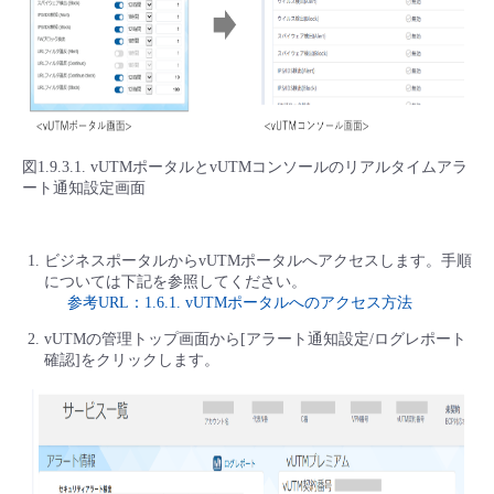
図1.9.3.1. vUTMポータルとvUTMコンソールのリアルタイムアラ
ート通知設定画面
ビジネスポータルからvUTMポータルへアクセスします。手順
については下記を参照してください。
参考URL：1.6.1. vUTMポータルへのアクセス方法
vUTMの管理トップ画面から[アラート通知設定/ログレポート
確認]をクリックします。