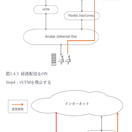
図1.4.3. 経路配信をON
Step4：vUTMを廃止する