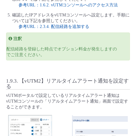
参考URL：1.6.2. vUTMコンソールへのアクセス方法
確認したIPアドレスをvUTMコンソールへ設定します。手順に
ついては下記を参照してください。
参考URL：2.3.4. 配信経路を追加する
注釈
配信経路を登録した時点でオプション料金が発生しますの
でご注意ください。
1.9.3.
【vUTM2】リアルタイムアラート通知を設定す
る
vUTMポータルで設定しているリアルタイムアラート通知は
vUTMコンソールの「リアルタイムアラート通知」画面で設定す
ることができます。