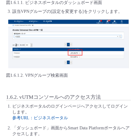
図1.6.1.1. ビジネスポータルのダッシュボード画面
該当VPNグループの[設定を変更する]をクリックします。
図1.6.1.2. VPNグループ検索画面
1.6.2.
vUTMコンソールへのアクセス方法
ビジネスポータルのログインページへアクセスしてログイン
します。
参考URL：ビジネスポータル
「ダッシュボード」画面からSmart Data Platformポータルへア
クセスします。