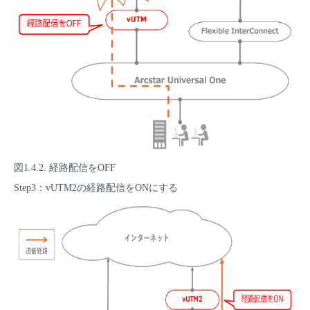
図1.4.2. 経路配信をOFF
Step3：vUTM2の経路配信をONにする