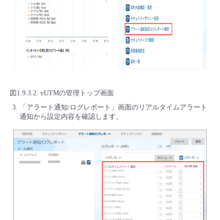
図1.9.3.2. vUTMの管理トップ画面
「アラート通知/ログレポート」画面のリアルタイムアラート
通知から設定内容を確認します。