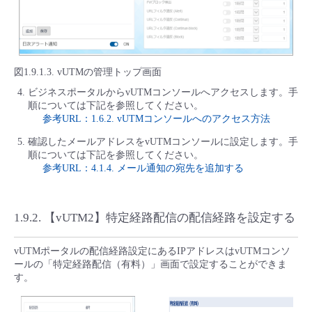
図1.9.1.3. vUTMの管理トップ画面
ビジネスポータルからvUTMコンソールへアクセスします。手
順については下記を参照してください。
参考URL：1.6.2. vUTMコンソールへのアクセス方法
確認したメールアドレスをvUTMコンソールに設定します。手
順については下記を参照してください。
参考URL：4.1.4. メール通知の宛先を追加する
1.9.2.
【vUTM2】特定経路配信の配信経路を設定する
vUTMポータルの配信経路設定にあるIPアドレスはvUTMコンソ
ールの「特定経路配信（有料）」画面で設定することができま
す。