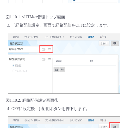
図1.10.1. vUTMの管理トップ画面
「経路配信設定」画面で経路配信をOFFに設定します。
図1.10.2. 経路配信設定画面①
OFFに設定後、[適用]ボタンを押下します。