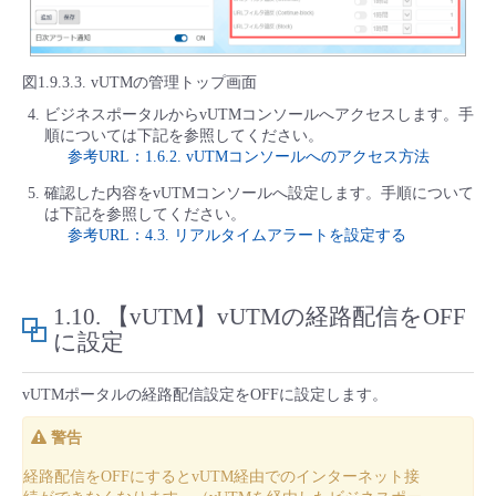
図1.9.3.3. vUTMの管理トップ画面
ビジネスポータルからvUTMコンソールへアクセスします。手
順については下記を参照してください。
参考URL：1.6.2. vUTMコンソールへのアクセス方法
確認した内容をvUTMコンソールへ設定します。手順について
は下記を参照してください。
参考URL：4.3. リアルタイムアラートを設定する
1.10.
【vUTM】vUTMの経路配信をOFF
に設定
vUTMポータルの経路配信設定をOFFに設定します。
警告
経路配信をOFFにするとvUTM経由でのインターネット接