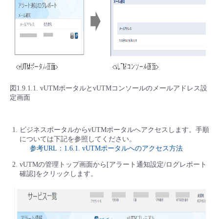
図1.9.1.1. vUTMポータルとvUTMコンソールのメールアドレス設
定画面
ビジネスポータルからvUTMポータルへアクセスします。手順
については下記を参照してください。
参考URL：1.6.1. vUTMポータルへのアクセス方法
vUTMの管理トップ画面から[アラート通知設定/ログレポート
確認]をクリックします。