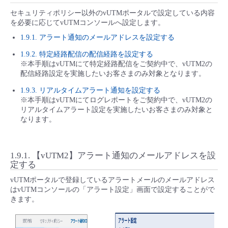
セキュリティポリシー以外のvUTMポータルで設定している内容
を必要に応じてvUTMコンソールへ設定します。
1.9.1. アラート通知のメールアドレスを設定する
1.9.2. 特定経路配信の配信経路を設定する
※本手順はvUTMにて特定経路配信をご契約中で、vUTM2の
配信経路設定を実施したいお客さまのみ対象となります。
1.9.3. リアルタイムアラート通知を設定する
※本手順はvUTMにてログレポートをご契約中で、vUTM2の
リアルタイムアラート設定を実施したいお客さまのみ対象と
なります。
1.9.1.
【vUTM2】アラート通知のメールアドレスを設
定する
vUTMポータルで登録しているアラートメールのメールアドレス
はvUTMコンソールの「アラート設定」画面で設定することがで
きます。