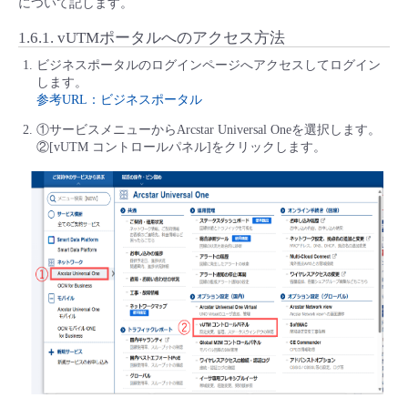
について記します。
1.6.1.
vUTMポータルへのアクセス方法
ビジネスポータルのログインページへアクセスしてログイン
します。
参考URL：ビジネスポータル
①サービスメニューからArcstar Universal Oneを選択します。
②[vUTM コントロールパネル]をクリックします。