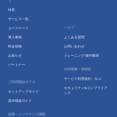
て
特長
サービス一覧
ヘルプ
ユースケース
導入事例
よくある質問
料金情報
お問い合わせ
お知らせ
トレーニング/操作動画
パートナー
法的情報・信頼性
サービス利用規約・SLA
ご利用開始ガイド
セキュリティ&コンプライア
セットアップガイド
ンス
基本構築ガイド
故障・メンテナンス情報