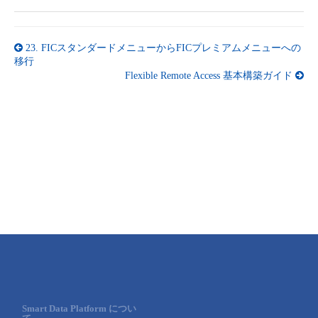
23.
FICスタンダードメニューからFICプレミアムメニューへの
移行
Flexible Remote Access 基本構築ガイド
Smart Data Platform につい