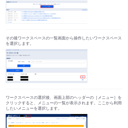
その後ワークスペースの一覧画面から操作したいワークスペース
を選択します。
ワークスペースの選択後、画面上部のヘッダーの［メニュー］を
クリックすると、メニューの一覧が表示されます。ここから利用
したいメニューを選択します。