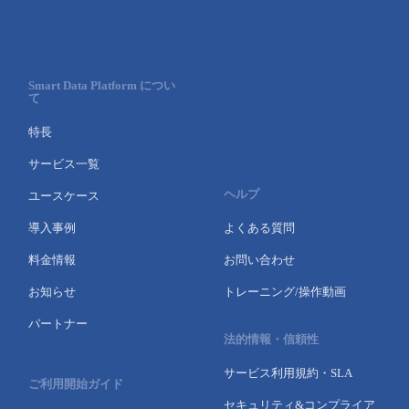
Smart Data Platform につい
て
特長
サービス一覧
ヘルプ
ユースケース
導入事例
よくある質問
料金情報
お問い合わせ
お知らせ
トレーニング/操作動画
パートナー
法的情報・信頼性
サービス利用規約・SLA
ご利用開始ガイド
セキュリティ&コンプライア