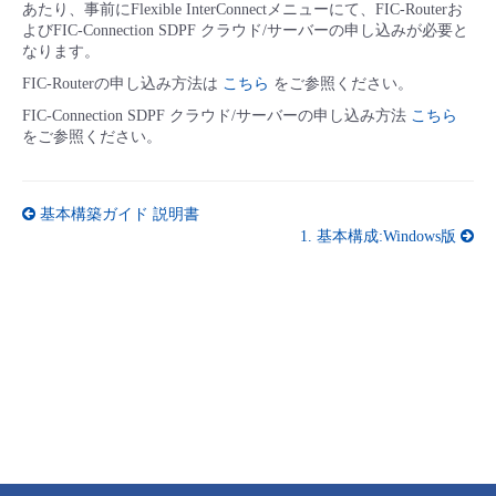
あたり、事前にFlexible InterConnectメニューにて、FIC-Routerお
よびFIC-Connection SDPF クラウド/サーバーの申し込みが必要と
なります。
FIC-Routerの申し込み方法は
こちら
をご参照ください。
FIC-Connection SDPF クラウド/サーバーの申し込み方法
こちら
をご参照ください。
基本構築ガイド 説明書
1. 基本構成:Windows版