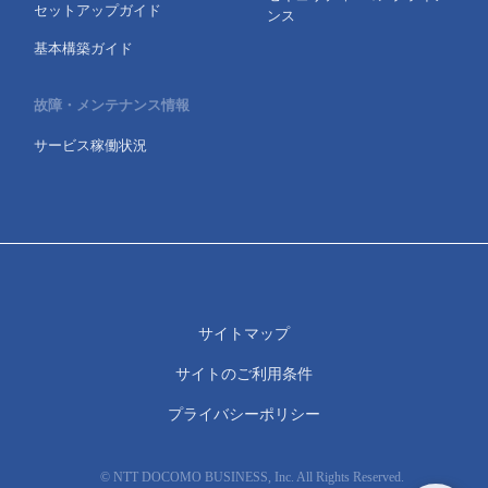
セットアップガイド
ンス
基本構築ガイド
故障・メンテナンス情報
サービス稼働状況
サイトマップ
サイトのご利用条件
プライバシーポリシー
© NTT DOCOMO BUSINESS, Inc. All Rights Reserved.