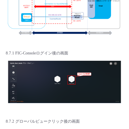
8.7.1 FIC-Consoleログイン後の画面
8.7.2 グローバルビュークリック後の画面