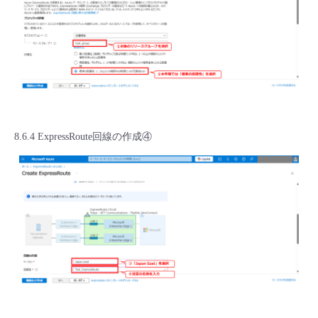
8.6.4 ExpressRoute回線の作成④