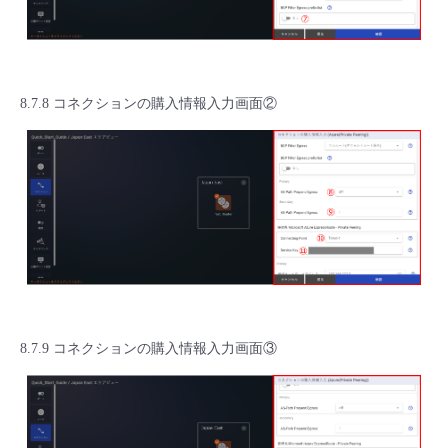
8.7.8 コネクションの購入情報入力画面②
8.7.9 コネクションの購入情報入力画面③