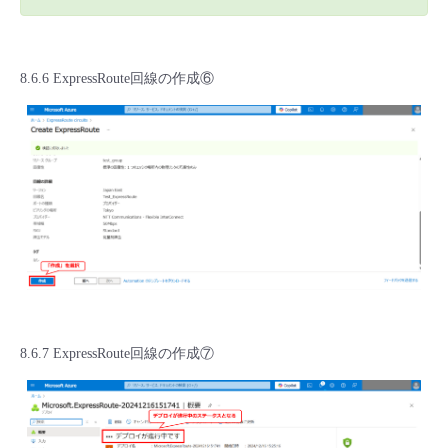
8.6.6 ExpressRoute回線の作成⑥
8.6.7 ExpressRoute回線の作成⑦