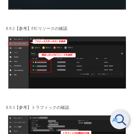
8.9.2【参考】FICリソースの確認
8.9.3【参考】トラフィックの確認