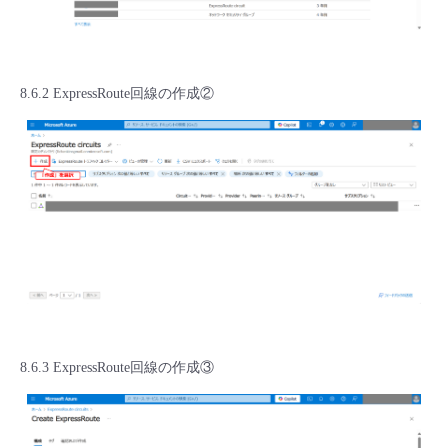
8.6.2 ExpressRoute回線の作成②
8.6.3 ExpressRoute回線の作成③