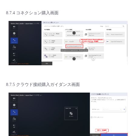
8.7.4 コネクション購入画面
8.7.5 クラウド接続購入ガイダンス画面