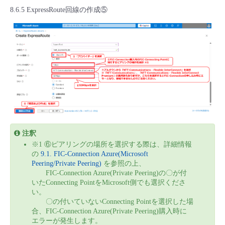
8.6.5 ExpressRoute回線の作成⑤
注釈
※1 ⑥ピアリングの場所を選択する際は、詳細情報
の
9.1. FIC-Connection Azure(Microsoft
Peering/Private Peering)
を参照の上、
FIC-Connection Azure(Private Peering)の〇が付
いたConnecting PointをMicrosoft側でも選択くださ
い。
〇の付いていないConnecting Pointを選択した場
合、FIC-Connection Azure(Private Peering)購入時に
エラーが発生します。