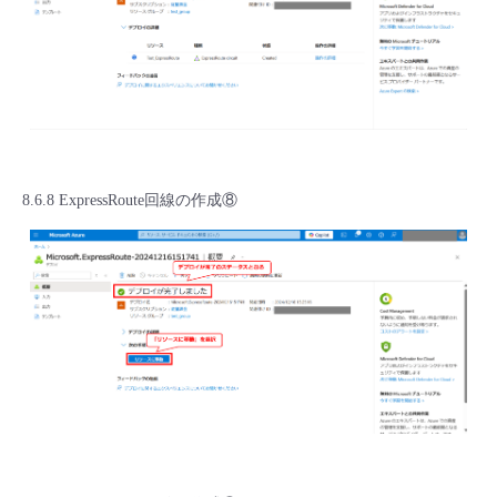
8.6.8 ExpressRoute回線の作成⑧