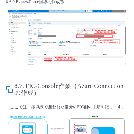
8.6.9 ExpressRoute回線の作成⑨
8.7.
FIC-Console作業（Azure Connection
の作成）
・ここでは、赤点線で囲われた部分のFIC側の手順を記します。