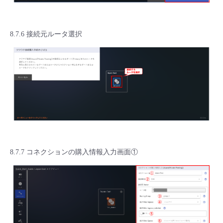
8.7.6 接続元ルータ選択
8.7.7 コネクションの購入情報入力画面①