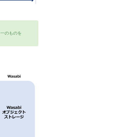
で同一のものを