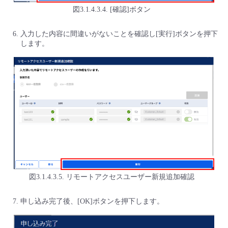
図3.1.4.3.4. [確認]ボタン
入力した内容に間違いがないことを確認し[実行]ボタンを押下
します。
図3.1.4.3.5. リモートアクセスユーザー新規追加確認
申し込み完了後、[OK]ボタンを押下します。