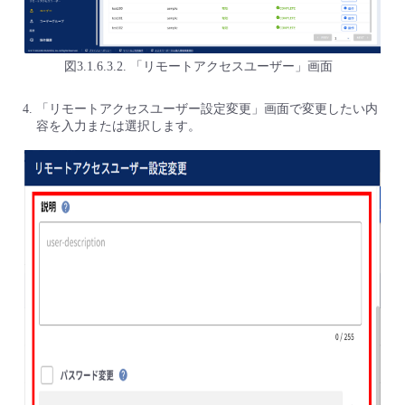
図3.1.6.3.2. 「リモートアクセスユーザー」画面
「リモートアクセスユーザー設定変更」画面で変更したい内
容を入力または選択します。