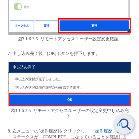
図3.1.6.3.5. リモートアクセスユーザー設定変更確認
申し込み完了後、[OK]ボタンを押下します。
図3.1.6.3.6. リモートアクセスユーザーの設定変更申し込み完
了
左メニューの[操作履歴]をクリックし、
「操作履歴」画面
で
ステータスが「COMPLETE」になっていることを確認しま