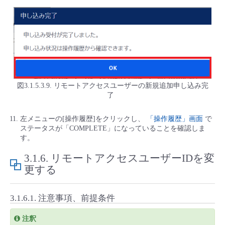
図3.1.5.3.9. リモートアクセスユーザーの新規追加申し込み完
了
左メニューの[操作履歴]をクリックし、
「操作履歴」画面
で
ステータスが「COMPLETE」になっていることを確認しま
す。
3.1.6.
リモートアクセスユーザーIDを変
更する
3.1.6.1.
注意事項、前提条件
注釈