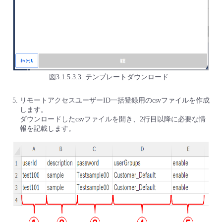
図3.1.5.3.3. テンプレートダウンロード
リモートアクセスユーザーID一括登録用のcsvファイルを作成
します。
ダウンロードしたcsvファイルを開き、2行目以降に必要な情
報を記載します。