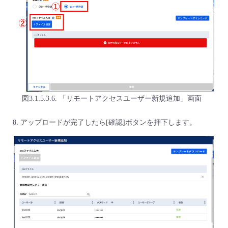
図3.1.5.3.6. 「リモートアクセスユーザー新規追加」画面
アップロードが完了したら[確認]ボタンを押下します。