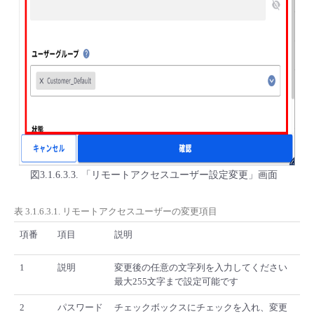
図3.1.6.3.3. 「リモートアクセスユーザー設定変更」画面
表 3.1.6.3.1. リモートアクセスユーザーの変更項目
項番
項目
説明
1
説明
変更後の任意の文字列を入力してください
最大255文字まで設定可能です
2
パスワード
チェックボックスにチェックを入れ、変更