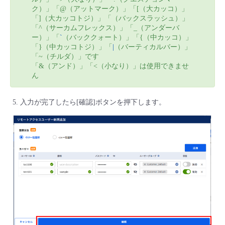
ク）」「@（アットマーク）」「[（大カッコ）」
「]（大カッコトジ）」「（バックスラッシュ）」
「^（サーカムフレックス）」「_（アンダーバ
ー）」「
`
（バッククォート）」「{（中カッコ）」
「}（中カッコトジ）」「
|
（バーティカルバー）」
「~（チルダ）」です
「&（アンド）」「<（小なり）」は使用できませ
ん
入力が完了したら[確認]ボタンを押下します。