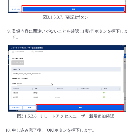
図3.1.5.3.7. [確認]ボタン
登録内容に間違いがないことを確認し[実行]ボタンを押下しま
す。
図3.1.5.3.8. リモートアクセスユーザー新規追加確認
申し込み完了後、[OK]ボタンを押下します。