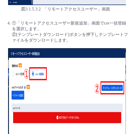
図3.1.5.3.2. 「リモートアクセスユーザー」画面
①「リモートアクセスユーザー新規追加」画面でcsv一括登録
を選択します。
②[テンプレートダウンロード]ボタンを押下しテンプレートフ
ァイルをダウンロードします。