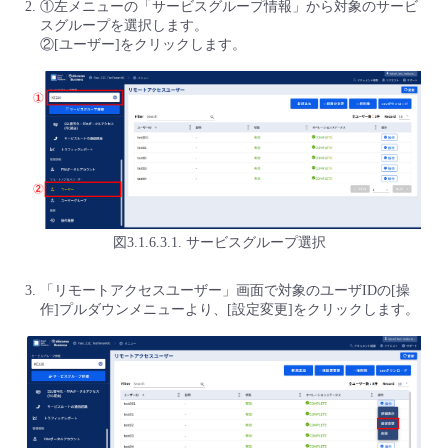
①左メニューの「サービスグループ情報」から対象のサービ
スグループを選択します。
②[ユーザー]をクリックします。
図3.1.6.3.1. サービスグループ選択
「リモートアクセスユーザー」画面で対象のユーザIDの[操
作]プルダウンメニューより、[設定変更]をクリックします。