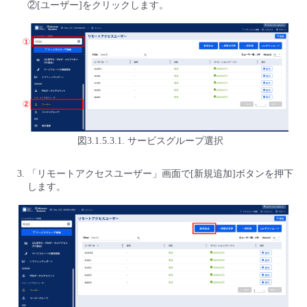
②[ユーザー]をクリックします。
図3.1.5.3.1. サービスグループ選択
「リモートアクセスユーザー」画面で[新規追加]ボタンを押下
します。