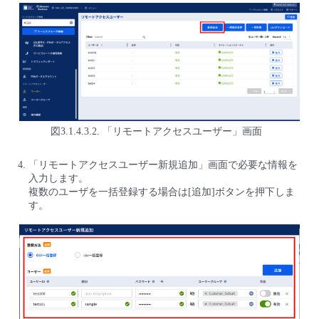
図3.1.4.3.2. 「リモートアクセスユーザー」画面
「リモートアクセスユーザー新規追加」画面で必要な情報を
入力します。
複数のユーザを一括登録する場合は[追加]ボタンを押下しま
す。