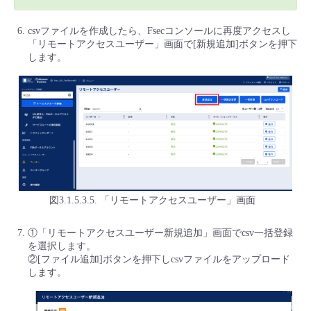
csvファイルを作成したら、Fsecコンソールに再度アクセスし
「リモートアクセスユーザー」画面で[新規追加]ボタンを押下
します。
図3.1.5.3.5. 「リモートアクセスユーザー」画面
①「リモートアクセスユーザー新規追加」画面でcsv一括登録
を選択します。
②[ファイル追加]ボタンを押下しcsvファイルをアップロード
します。