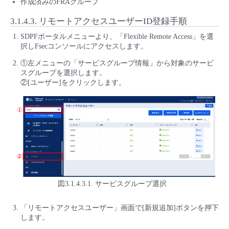
作成済みのFRAグループ
3.1.4.3.
リモートアクセスユーザーID登録手順
SDPFポータルメニューより、「Flexible Remote Access」を選
択しFsecコンソールにアクセスします。
①左メニューの「サービスグループ情報」から対象のサービ
スグループを選択します。
②[ユーザー]をクリックします。
図3.1.4.3.1. サービスグループ選択
「リモートアクセスユーザー」画面で[新規追加]ボタンを押下
します。