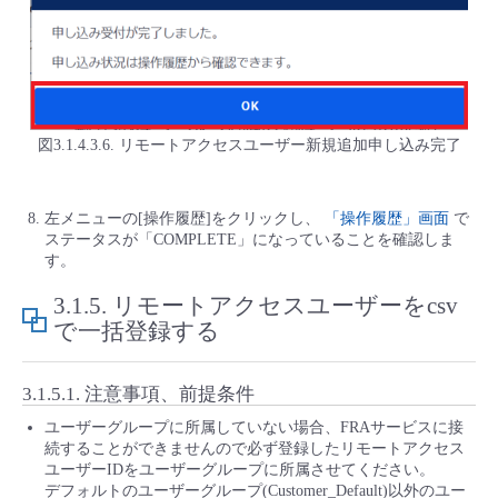
図3.1.4.3.6. リモートアクセスユーザー新規追加申し込み完了
左メニューの[操作履歴]をクリックし、
「操作履歴」画面
で
ステータスが「COMPLETE」になっていることを確認しま
す。
3.1.5.
リモートアクセスユーザーをcsv
で一括登録する
3.1.5.1.
注意事項、前提条件
ユーザーグループに所属していない場合、FRAサービスに接
続することができませんので必ず登録したリモートアクセス
ユーザーIDをユーザーグループに所属させてください。
デフォルトのユーザーグループ(Customer_Default)以外のユー