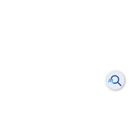
ロジカルネットワーク構築手順