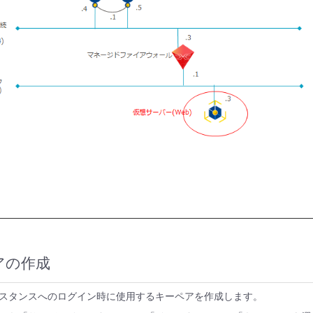
ペアの作成
スタンスへのログイン時に使用するキーペアを作成します。