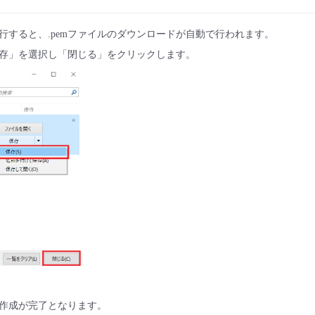
行すると、.pemファイルのダウンロードが自動で行われます。
存」を選択し「閉じる」をクリックします。
作成が完了となります。