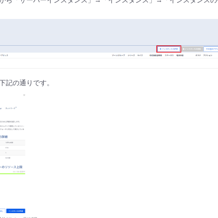
から「サーバーインスタンス」→「インスタンス」→「インスタンスの
下記の通りです。