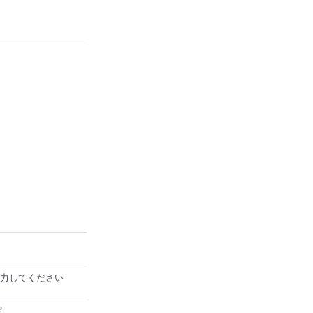
力してください
。