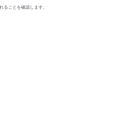
れることを確認します。