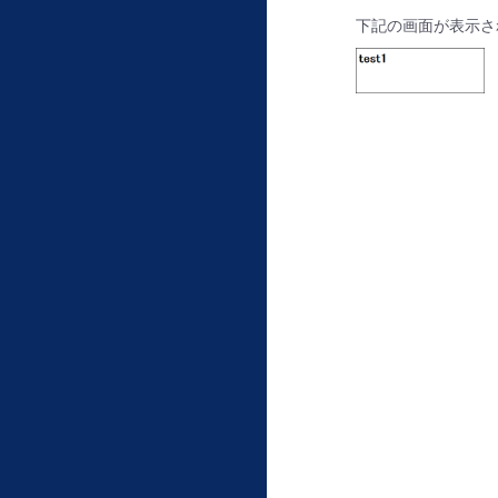
下記の画面が表示さ