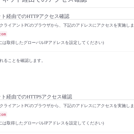
ネット経由でのHTTPアクセス確認
クライアントPCのブラウザから、下記のアドレスにアクセスを実施し
com
mの部分には取得したグローバルIPアドレスを設定してください)
れることを確認します。
ネット経由でのHTTPSアクセス確認
クライアントPCのブラウザから、下記のアドレスにアクセスを実施し
com
mの部分には取得したグローバルIPアドレスを設定してください)