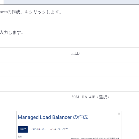
 Balancerの作成」をクリックします。
入力します。
mLB
50M_HA_4IF（選択）