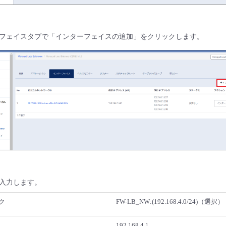
フェイスタブで「インターフェイスの追加」をクリックします。
入力します。
ク
FW-LB_NW:(192.168.4.0/24)（選択）
192.168.4.1