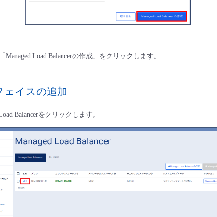
naged Load Balancerの作成」をクリックします。
フェイスの追加
Load Balancerをクリックします。