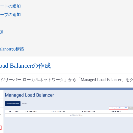
ートの追加
ープの追加
加
Balancerの構築
Load Balancerの作成
サーバー ローカルネットワーク」から「Managed Load Balancer