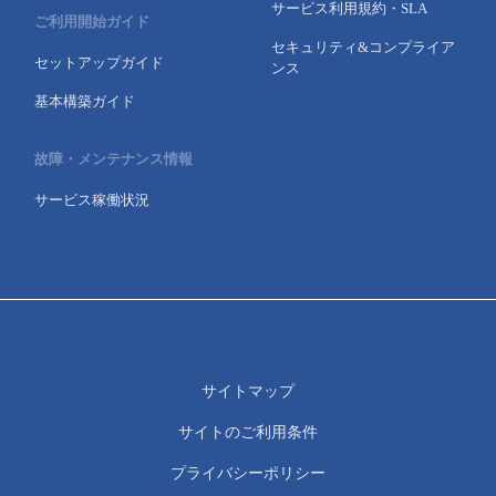
サービス利用規約・SLA
ご利用開始ガイド
セキュリティ&コンプライア
セットアップガイド
ンス
基本構築ガイド
故障・メンテナンス情報
サービス稼働状況
サイトマップ
サイトのご利用条件
プライバシーポリシー