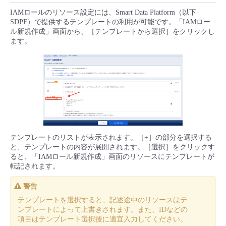
IAMロールのリソース設定には、Smart Data Platform（以下
SDPF）で提供するテンプレートの利用が可能です。「IAMロー
ル新規作成」画面から、［テンプレートから選択］をクリックし
ます。
テンプレートのリストが表示されます。［+］の部分を選択する
と、テンプレートの内容が展開されます。［選択］をクリックす
ると、「IAMロール新規作成」画面のリソースにテンプレートが
転記されます。
警告
テンプレートを選択すると、記述途中のリソースはテ
ンプレートによって上書きされます。また、IDなどの
項目はテンプレート選択後に適宜入力してください。