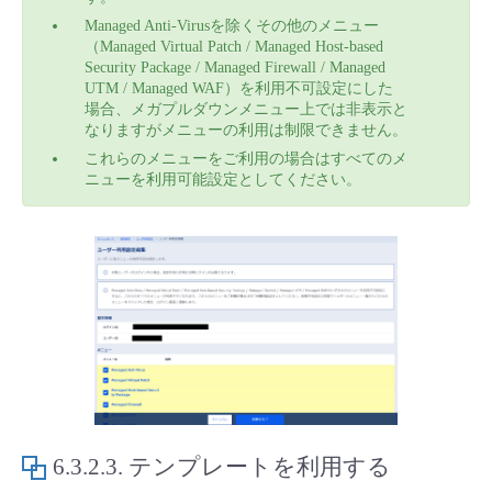
Managed Anti-Virusを除くその他のメニュー
（Managed Virtual Patch / Managed Host-based
Security Package / Managed Firewall / Managed
UTM / Managed WAF）を利用不可設定にした
場合、メガプルダウンメニュー上では非表示と
なりますがメニューの利用は制限できません。
これらのメニューをご利用の場合はすべてのメ
ニューを利用可能設定としてください。
6.3.2.3.
テンプレートを利用する