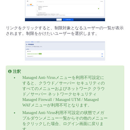
リンクをクリックすると、制限対象となるユーザーの一覧が表示
されます。制限をかけたいユーザーを選択します。
注釈
Managed Anti-Virusメニューを利用不可設定に
すると、クラウド／サーバー セキュリティの
すべてのメニューおよびネットワーク クラウ
ド／サーバー ネットワークセキュリティ
Managed Firewall / Managed UTM / Managed
WAFメニューが利用不可となります。
Managed Anti-Virus利用不可設定の状態でメガ
プルダウンメニュー一覧からその他のメニュー
をクリックした場合、ログイン画面に戻りま
す。