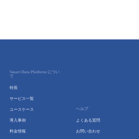
Smart Data Platform につい
て
特長
サービス一覧
ヘルプ
ユースケース
導入事例
よくある質問
料金情報
お問い合わせ