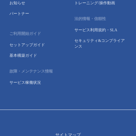
お知らせ
トレーニング/操作動画
パートナー
法的情報・信頼性
サービス利用規約・SLA
ご利用開始ガイド
セキュリティ&コンプライア
セットアップガイド
ンス
基本構築ガイド
故障・メンテナンス情報
サービス稼働状況
サイトマップ