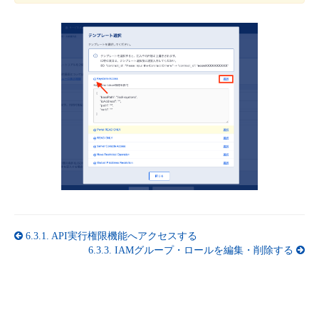
6.3.1.
API実行権限機能へアクセスする
6.3.3.
IAMグループ・ロールを編集・削除する