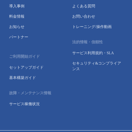
導入事例
よくある質問
料金情報
お問い合わせ
お知らせ
トレーニング/操作動画
パートナー
法的情報・信頼性
サービス利用規約・SLA
ご利用開始ガイド
セキュリティ&コンプライア
セットアップガイド
ンス
基本構築ガイド
故障・メンテナンス情報
サービス稼働状況