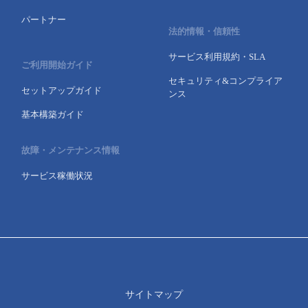
パートナー
法的情報・信頼性
サービス利用規約・SLA
ご利用開始ガイド
セキュリティ&コンプライア
セットアップガイド
ンス
基本構築ガイド
故障・メンテナンス情報
サービス稼働状況
サイトマップ