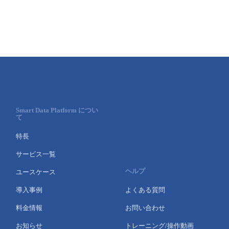
Smart Data Platform につい
て
特長
サービス一覧
ヘルプ
ユースケース
導入事例
よくある質問
料金情報
お問い合わせ
お知らせ
トレーニング/操作動画