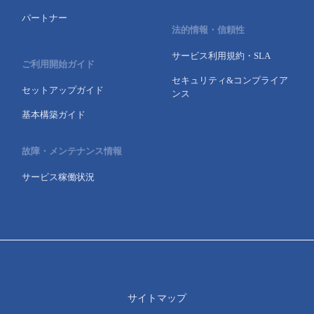
パートナー
法的情報・信頼性
サービス利用規約・SLA
ご利用開始ガイド
セキュリティ&コンプライア
セットアップガイド
ンス
基本構築ガイド
故障・メンテナンス情報
サービス稼働状況
サイトマップ