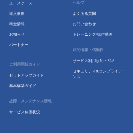
ヘルプ
ユースケース
導入事例
よくある質問
料金情報
お問い合わせ
お知らせ
トレーニング/操作動画
パートナー
法的情報・信頼性
サービス利用規約・SLA
ご利用開始ガイド
セキュリティ&コンプライア
セットアップガイド
ンス
基本構築ガイド
故障・メンテナンス情報
サービス稼働状況