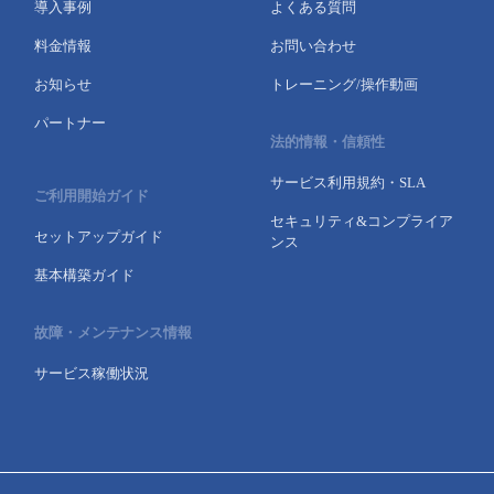
導入事例
よくある質問
料金情報
お問い合わせ
お知らせ
トレーニング/操作動画
パートナー
法的情報・信頼性
サービス利用規約・SLA
ご利用開始ガイド
セキュリティ&コンプライア
セットアップガイド
ンス
基本構築ガイド
故障・メンテナンス情報
サービス稼働状況